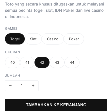
Toto yang secara khusus ditugaskan untuk melayani
semua pecinta togel, slot, IDN Poker dan live casino
di Indonesia.
GAMES
Togel
Slot
Casino
Poker
UKURAN
40
41
42
43
44
JUMLAH
−
+
TAMBAHKAN KE KERANJANG